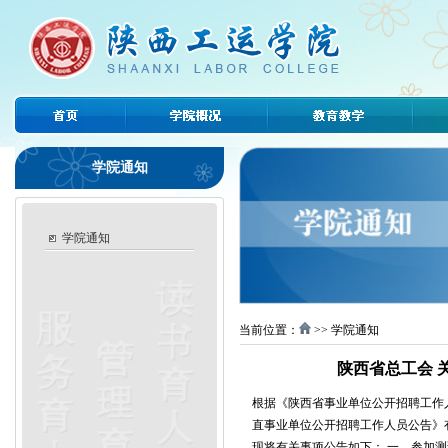
学院通知
学院通知
当前位置：
>> 学院通知
陕西省总工会 
根据《陕西省事业单位公开招聘工作
直事业单位公开招聘工作人员公告》
现将有关事项公告如下： 一、参加