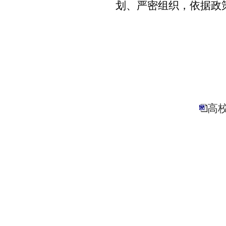
划、严密组织，依据政
高