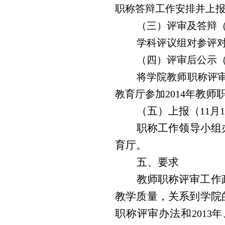
职称答辩工作安排并上
（三）评审及答辩（1
学科评议组对参评
（四）评审后公示（1
将学院教师职称评
教师
教育厅参加2014年
（五）上报（
11月
职称工作领导小组
育厅。
五、要求
教师职称评审工作
教学质量，关系到学院
职称评审办法和
2013年