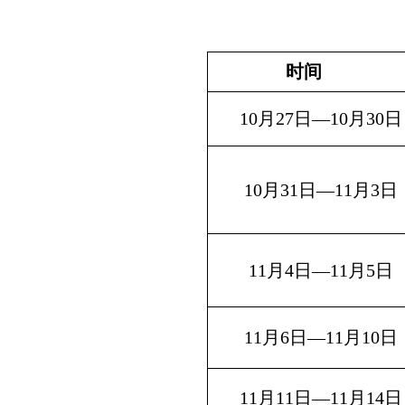
时间
10
月
27
日—
10月30
日
10
月31日—11月3日
11
月4日—11月5日
11
月6日—11月10日
11
月11日—11月14日