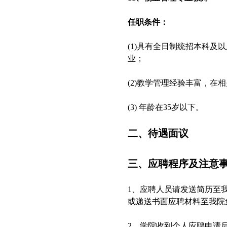
任职条件：
(1)具有全日制统招本科
业；
(2)教学管理经验丰富，
(3) 年龄在35岁以下。
二、待遇面议
三、应聘程序及注意
1、应聘人员请发送简历至
或递送书面应聘材料至我院
2、学院收到个人应聘申请