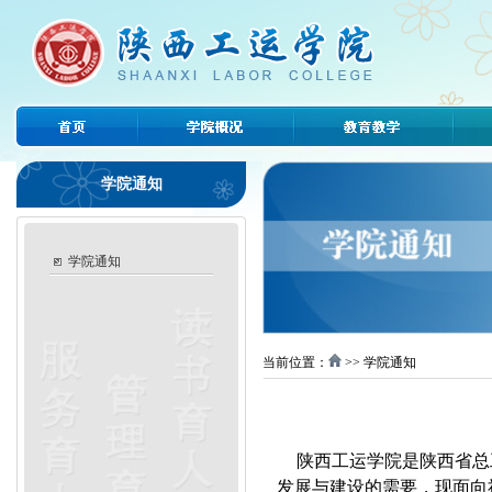
学院通知
学院通知
当前位置：
>> 学院通知
陕西工运学院是陕西省总
发展与建设的需要，现面向