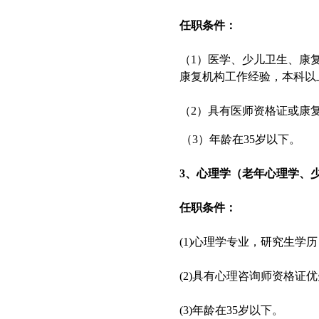
任职条件：
（1）医学、少儿卫生、康
康复机构工作经验，本科以
（2）具有医师资格证或康
（3）年龄在35岁以下。
3、心理学（老年心理学、
任职条件：
(1)心理学专业，研究生学
(2)具有心理咨询师资格证
(3)年龄在35岁以下。