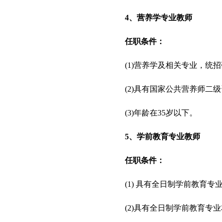
4、营养学专业教师
任职条件：
(1)营养学及相关专业，统
(2)具有国家公共营养师二
(3)年龄在35岁以下。
5、学前教育专业教师
任职条件：
(1) 具有全日制学前教育专
(2)具有全日制学前教育专