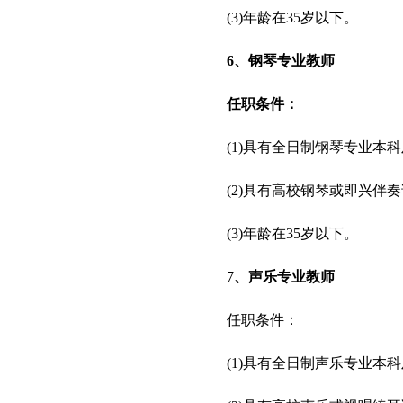
(3)年龄在35岁以下。
6、钢琴专业教师
任职条件：
(1)具有全日制钢琴专业本
(2)具有高校钢琴或即兴伴
(3)年龄在35岁以下。
7
、声乐专业教师
任职条件：
(1)具有全日制声乐专业本