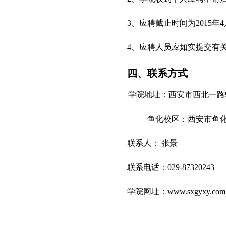
3、应聘截止时间为2015年4
4、应聘人员应如实提交有
四、联系方式
学院地址：西安市西北一路9
鱼化校区：西安市鱼化工业
联系人： 张景
联系电话：029-87320243
学院网址：www.sxgyxy.com