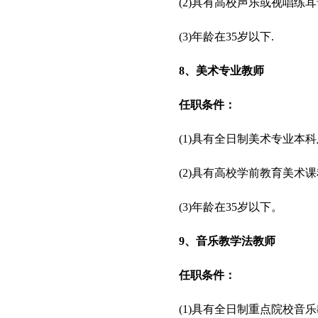
(2)具有高校声乐或视唱练
(3)年龄在35岁以下.
8、美术专业教师
任职条件：
(1)具有全日制美术专业本
(2)具有高校学前教育美术
(3)年龄在35岁以下。
9、音乐教学法教师
任职条件：
(1)具有全日制重点院校音