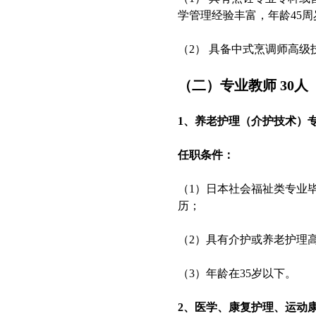
学管理经验丰富，年龄45周
（2） 具备中式烹调师高
（二）专业教师 30人
1、养老护理（介护技术）
任职条件：
（1）日本社会福祉类专业
历；
（2）具有介护或养老护理
（3）年龄在35岁以下。
2、医学、康复护理、运动